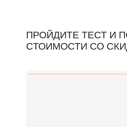
ПРОЙДИТЕ ТЕСТ
И П
СТОИМОСТИ СО СКИ