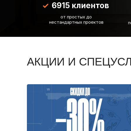
6915 клиентов
от простых до
нестандартных проектов
п
АКЦИИ И СПЕЦУС