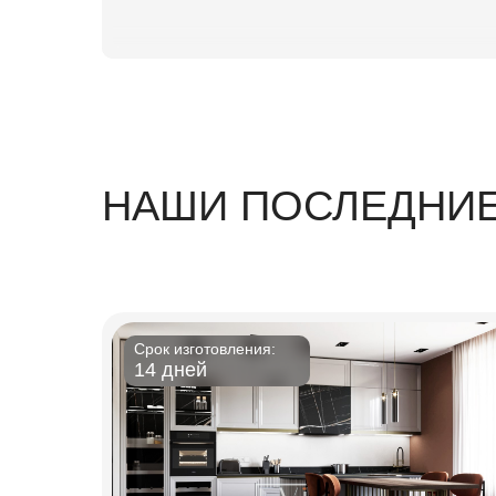
НАШИ ПОСЛЕДНИЕ
Срок изготовления:
14 дней