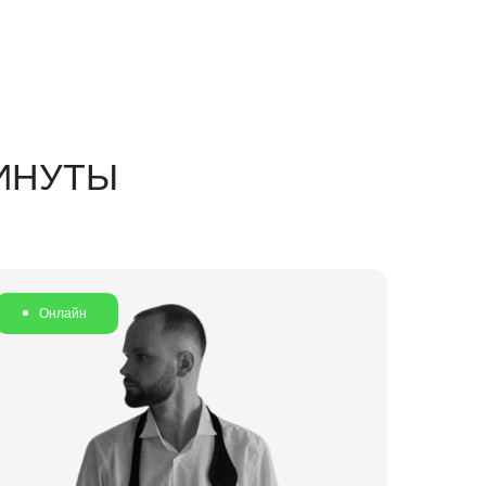
МИНУТЫ
Онлайн