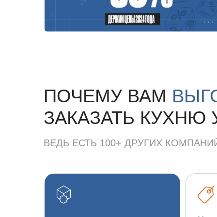
ПОЧЕМУ ВАМ
ВЫГ
ЗАКАЗАТЬ КУХНЮ 
ВЕДЬ ЕСТЬ 100+ ДРУГИХ КОМПАНИ