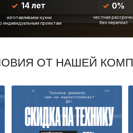
14 лет
0%
честная рассрочк
изготавливаем кухни
без переплат
о индивидуальным проектам
ЛОВИЯ ОТ НАШЕЙ КОМ