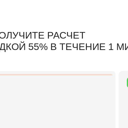
ОЛУЧИТЕ РАСЧЕТ
ДКОЙ 55% В ТЕЧЕНИЕ 1 