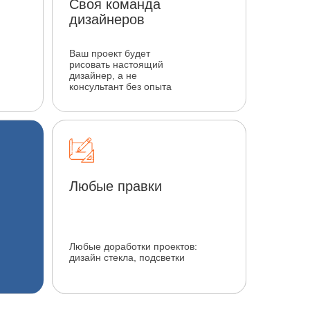
Своя команда
дизайнеров
Ваш проект будет
рисовать настоящий
дизайнер, а не
консультант без опыта
Любые правки
Любые доработки проектов:
дизайн стекла, подсветки