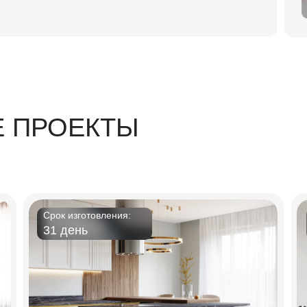
 ПРОЕКТЫ
Срок изготовления:
31 день