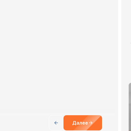
Далее