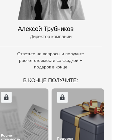
Алексей Трубников
Директор компании
Ответьте на вопросы и получите
расчет стоимости со скидкой +
подарок в конце
В КОНЦЕ ПОЛУЧИТЕ: